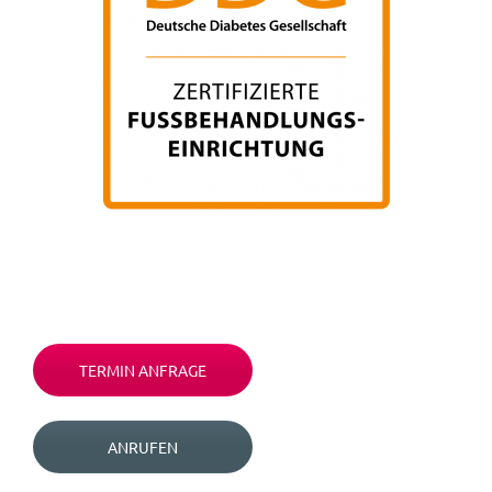
TERMIN ANFRAGE
ANRUFEN