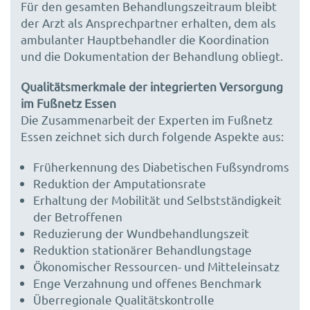
Für den gesamten Behandlungszeitraum bleibt
der Arzt als Ansprechpartner erhalten, dem als
ambulanter Hauptbehandler die Koordination
und die Dokumentation der Behandlung obliegt.
Qualitätsmerkmale der integrierten Versorgung
im Fußnetz Essen
Die Zusammenarbeit der Experten im Fußnetz
Essen zeichnet sich durch folgende Aspekte aus:
Früherkennung des Diabetischen Fußsyndroms
Reduktion der Amputationsrate
Erhaltung der Mobilität und Selbstständigkeit
der Betroffenen
Reduzierung der Wundbehandlungszeit
Reduktion stationärer Behandlungstage
Ökonomischer Ressourcen- und Mitteleinsatz
Enge Verzahnung und offenes Benchmark
Überregionale Qualitätskontrolle