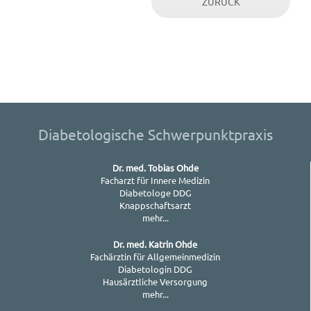
ZURÜCK
Diabetologische Schwerpunktpraxis
Dr. med. Tobias Ohde
Facharzt für Innere Medizin
Diabetologe DDG
Knappschaftsarzt
mehr...
Dr. med. Katrin Ohde
Fachärztin für Allgemeinmedizin
Diabetologin DDG
Hausärztliche Versorgung
mehr...