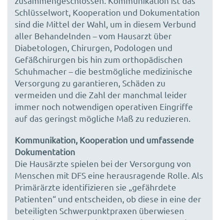
zusammengeschlossen. Kommunikation ist das
Schlüsselwort, Kooperation und Dokumentation
sind die Mittel der Wahl, um in diesem Verbund
aller Behandelnden – vom Hausarzt über
Diabetologen, Chirurgen, Podologen und
Gefäßchirurgen bis hin zum orthopädischen
Schuhmacher – die bestmögliche medizinische
Versorgung zu garantieren, Schäden zu
vermeiden und die Zahl der manchmal leider
immer noch notwendigen operativen Eingriffe
auf das geringst mögliche Maß zu reduzieren.
Kommunikation, Kooperation und umfassende
Dokumentation
Die Hausärzte spielen bei der Versorgung von
Menschen mit DFS eine herausragende Rolle. Als
Primärärzte identifizieren sie „gefährdete
Patienten“ und entscheiden, ob diese in eine der
beteiligten Schwerpunktpraxen überwiesen