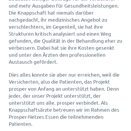
und mehr Ausgaben für Gesundheitsleistungen.
Die Knappschaft hat niemals darüber
nachgedacht, ihr medizinisches Angebot zu
verschlechtern, im Gegenteil, sie hat ihre
Strukturen kritisch analysiert und einen Weg
gefunden, die Qualität in der Behandlung eher zu
verbessern. Dabei hat sie ihre Kosten gesenkt
und unter den Ärzten den professionellen
Austausch gefördert.
Dies alles konnte sie aber nur erreichen, weil die
Versicherten, also die Patienten, das Projekt
prosper von Anfang an unterstützt haben. Denn
jeder, der unser Projekt unterstützt, der
unterstützt uns alle. prosper verbindet. Als
Knappschaftsärzte betreuen wir im Rahmen des
Prosper-Netzes Essen die teilnehmenden
Patienten.