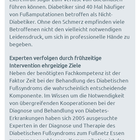
führen können. Diabetiker sind 40 Mal häufiger
von Fußamputationen betroffen als Nicht-
Diabetiker. Ohne den Schmerz empfinden viele
Betroffenen nicht den vielleicht notwendigen
Leidensdruck, um sich in professionelle Hände zu
begeben.
Experten verfolgen durch frühzeitige
Intervention ehrgeizige Ziele
Neben der benötigten Fachkompetenz ist der
Faktor Zeit bei der Behandlung des Diabetischen
Fußsyndroms die wahrscheinlich entscheidende
Komponente. Im Wissen um die Notwendigkeit
von übergreifenden Kooperationen bei der
Diagnose und Behandlung von Diabetes-
Erkrankungen haben sich 2005 ausgesuchte
Experten in der Diagnose und Therapie des
Diabetischen Fußsyndroms zum Fußnetz Essen