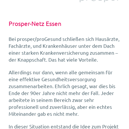
Prosper-Netz Essen
Bei prosper/proGesund schließen sich Hausärzte,
Fachärzte, und Krankenhäuser unter dem Dach
einer starken Krankenversicherung zusammen –
der Knappschaft. Das hat viele Vorteile.
Allerdings nur dann, wenn alle gemeinsam für
eine effektive Gesundheitsversorgung
zusammenarbeiten. Ehrlich gesagt, war dies bis
Ende der 90er Jahre nicht mehr der Fall. Jeder
arbeitete in seinem Bereich zwar sehr
professionell und zuverlässig, aber ein echtes
Miteinander gab es nicht mehr.
In dieser Situation entstand die Idee zum Projekt