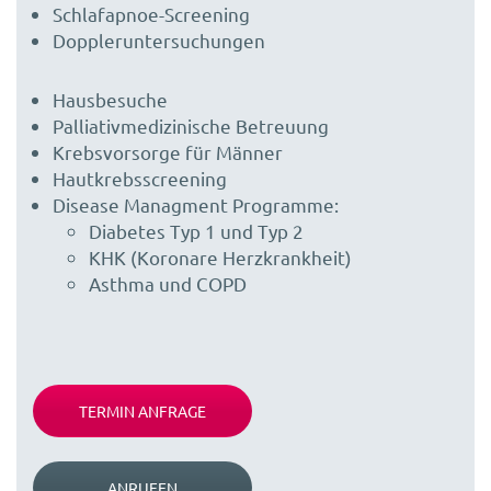
Schlafapnoe-Screening
Doppleruntersuchungen
Hausbesuche
Palliativmedizinische Betreuung
Krebsvorsorge für Männer
Hautkrebsscreening
Disease Managment Programme:
Diabetes Typ 1 und Typ 2
KHK (Koronare Herzkrankheit)
Asthma und COPD
TERMIN ANFRAGE
ANRUFEN