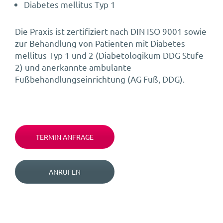
Diabetes mellitus Typ 1
Die Praxis ist zertifiziert nach DIN ISO 9001 sowie
zur Behandlung von Patienten mit Diabetes
mellitus Typ 1 und 2 (Diabetologikum DDG Stufe
2) und anerkannte ambulante
Fußbehandlungseinrichtung (AG Fuß, DDG).
TERMIN ANFRAGE
ANRUFEN