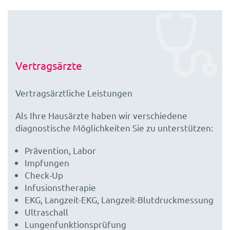
Vertragsärzte
Vertragsärztliche Leistungen
Als Ihre Hausärzte haben wir verschiedene
diagnostische Möglichkeiten Sie zu unterstützen:
Prävention, Labor
Impfungen
Check-Up
Infusionstherapie
EKG, Langzeit-EKG, Langzeit-Blutdruckmessung
Ultraschall
Lungenfunktionsprüfung