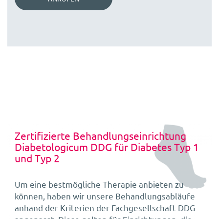
Zertifizierte Behandlungseinrichtung
Diabetologicum DDG für Diabetes Typ 1
und Typ 2
Um eine bestmögliche Therapie anbieten zu
können, haben wir unsere Behandlungsabläufe
anhand der Kriterien der Fachgesellschaft DDG