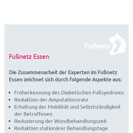
Fußnetz Essen
Die Zusammenarbeit der Experten im Fußnetz
Essen zeichnet sich durch folgende Aspekte aus:
Früherkennung des Diabetischen Fußsyndroms
Reduktion der Amputationsrate
Erhaltung der Mobilität und Selbstständigkeit
der Betroffenen
Reduzierung der Wundbehandlungszeit
Reduktion stationärer Behandlungstage