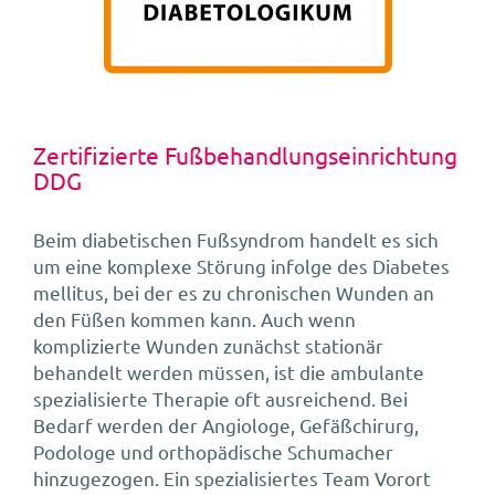
Zertifizierte Fußbehandlungseinrichtung
DDG
Beim diabetischen Fußsyndrom handelt es sich
um eine komplexe Störung infolge des Diabetes
mellitus, bei der es zu chronischen Wunden an
den Füßen kommen kann. Auch wenn
komplizierte Wunden zunächst stationär
behandelt werden müssen, ist die ambulante
spezialisierte Therapie oft ausreichend. Bei
Bedarf werden der Angiologe, Gefäßchirurg,
Podologe und orthopädische Schumacher
hinzugezogen. Ein spezialisiertes Team Vorort