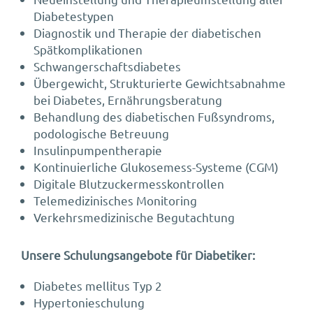
Diabetestypen
Diagnostik und Therapie der diabetischen
Spätkomplikationen
Schwangerschaftsdiabetes
Übergewicht, Strukturierte Gewichtsabnahme
bei Diabetes, Ernährungsberatung
Behandlung des diabetischen Fußsyndroms,
podologische Betreuung
Insulinpumpentherapie
Kontinuierliche Glukosemess-Systeme (CGM)
Digitale Blutzuckermesskontrollen
Telemedizinisches Monitoring
Verkehrsmedizinische Begutachtung
Unsere Schulungsangebote für Diabetiker:
Diabetes mellitus Typ 2
Hypertonieschulung