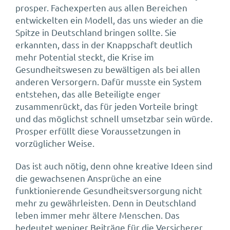
prosper. Fachexperten aus allen Bereichen
entwickelten ein Modell, das uns wieder an die
Spitze in Deutschland bringen sollte. Sie
erkannten, dass in der Knappschaft deutlich
mehr Potential steckt, die Krise im
Gesundheitswesen zu bewältigen als bei allen
anderen Versorgern. Dafür musste ein System
entstehen, das alle Beteiligte enger
zusammenrückt, das für jeden Vorteile bringt
und das möglichst schnell umsetzbar sein würde.
Prosper erfüllt diese Voraussetzungen in
vorzüglicher Weise.
Das ist auch nötig, denn ohne kreative Ideen sind
die gewachsenen Ansprüche an eine
funktionierende Gesundheitsversorgung nicht
mehr zu gewährleisten. Denn in Deutschland
leben immer mehr ältere Menschen. Das
bedeutet weniger Beiträge für die Versicherer