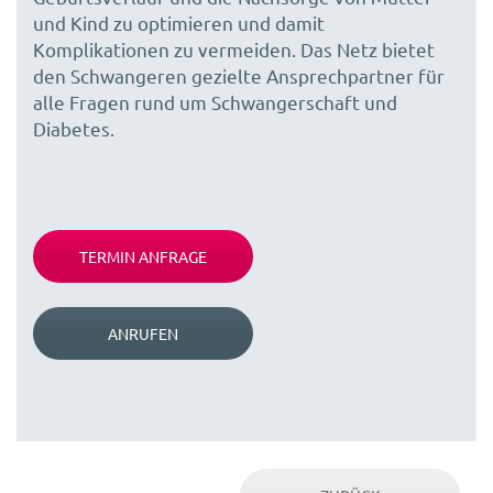
und Kind zu optimieren und damit
Komplikationen zu vermeiden. Das Netz bietet
den Schwangeren gezielte Ansprechpartner für
alle Fragen rund um Schwangerschaft und
Diabetes.
TERMIN ANFRAGE
ANRUFEN