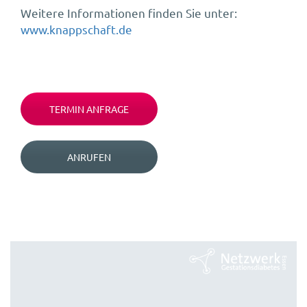
Weitere Informationen finden Sie unter:
www.knappschaft.de
TERMIN ANFRAGE
ANRUFEN