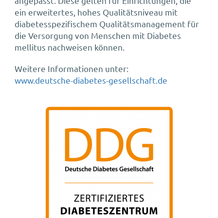
angepasst. Diese gelten für Einrichtungen, die
ein erweitertes, hohes Qualitätsniveau mit
diabetesspezifischem Qualitätsmanagement für
die Versorgung von Menschen mit Diabetes
mellitus nachweisen können.
Weitere Informationen unter:
www.deutsche-diabetes-gesellschaft.de