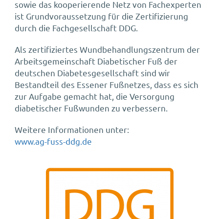
sowie das kooperierende Netz von Fachexperten
ist Grundvoraussetzung für die Zertifizierung
durch die Fachgesellschaft DDG.
Als zertifiziertes Wundbehandlungszentrum der
Arbeitsgemeinschaft Diabetischer Fuß der
deutschen Diabetesgesellschaft sind wir
Bestandteil des Essener Fußnetzes, dass es sich
zur Aufgabe gemacht hat, die Versorgung
diabetischer Fußwunden zu verbessern.
Weitere Informationen unter:
www.ag-fuss-ddg.de