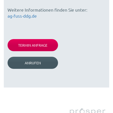
Weitere Informationen finden Sie unter:
ag-fuss-ddg.de
TERMIN ANFRAGE
ANRUFEN