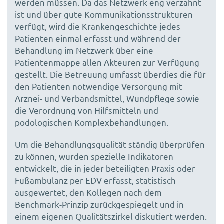
werden müssen. Da das Netzwerk eng verzahnt
ist und über gute Kommunikationsstrukturen
verfügt, wird die Krankengeschichte jedes
Patienten einmal erfasst und während der
Behandlung im Netzwerk über eine
Patientenmappe allen Akteuren zur Verfügung
gestellt. Die Betreuung umfasst überdies die für
den Patienten notwendige Versorgung mit
Arznei- und Verbandsmittel, Wundpflege sowie
die Verordnung von Hilfsmitteln und
podologischen Komplexbehandlungen.
Um die Behandlungsqualität ständig überprüfen
zu können, wurden spezielle Indikatoren
entwickelt, die in jeder beteiligten Praxis oder
Fußambulanz per EDV erfasst, statistisch
ausgewertet, den Kollegen nach dem
Benchmark-Prinzip zurückgespiegelt und in
einem eigenen Qualitätszirkel diskutiert werden.