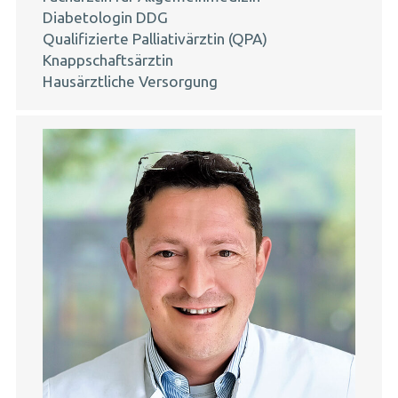
Diabetologin DDG
Qualifizierte Palliativärztin (QPA)
Knappschaftsärztin
Hausärztliche Versorgung