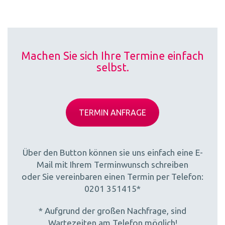
Machen Sie sich Ihre Termine einfach
selbst.
TERMIN ANFRAGE
Über den Button können sie uns einfach eine E-
Mail mit Ihrem Terminwunsch schreiben
oder Sie vereinbaren einen Termin per Telefon:
0201 351415*
* Aufgrund der großen Nachfrage, sind
Wartezeiten am Telefon möglich!