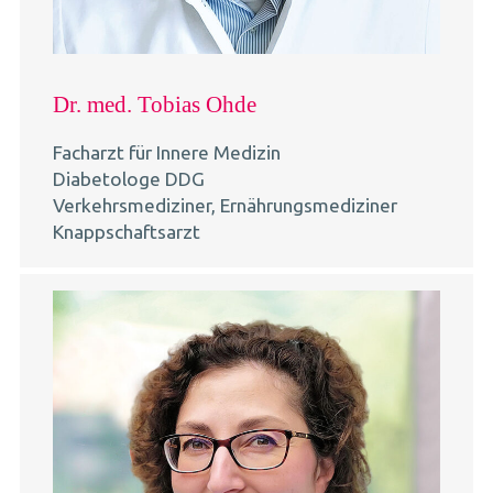
Dr. med. Tobias Ohde
Facharzt für Innere Medizin
Diabetologe DDG
Verkehrsmediziner, Ernährungsmediziner
Knappschaftsarzt