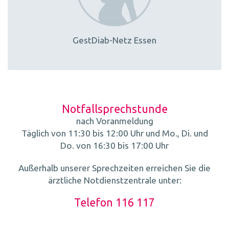
GestDiab-Netz Essen
Notfallsprechstunde
nach Voranmeldung
Täglich von 11:30 bis 12:00 Uhr und Mo., Di. und
Do. von 16:30 bis 17:00 Uhr
Außerhalb unserer Sprechzeiten erreichen Sie die
ärztliche Notdienstzentrale unter:
Telefon 116 117