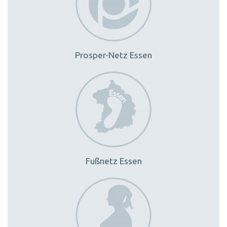
Prosper-Netz Essen
Fußnetz Essen