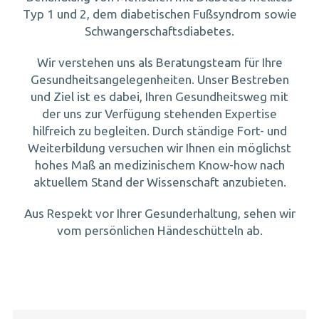
Typ 1 und 2, dem diabetischen Fußsyndrom sowie
Schwangerschaftsdiabetes.
Wir verstehen uns als Beratungsteam für Ihre
Gesundheitsangelegenheiten. Unser Bestreben
und Ziel ist es dabei, Ihren Gesundheitsweg mit
der uns zur Verfügung stehenden Expertise
hilfreich zu begleiten. Durch ständige Fort- und
Weiterbildung versuchen wir Ihnen ein möglichst
hohes Maß an medizinischem Know-how nach
aktuellem Stand der Wissenschaft anzubieten.
Aus Respekt vor Ihrer Gesunderhaltung, sehen wir
vom persönlichen Händeschütteln ab.