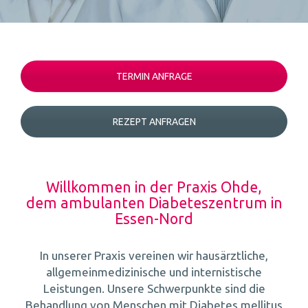
TERMIN ANFRAGE
REZEPT ANFRAGEN
Willkommen in der Praxis Ohde,
dem ambulanten Diabeteszentrum in
Essen-Nord
In unserer Praxis vereinen wir hausärztliche,
allgemeinmedizinische und internistische
Leistungen. Unsere Schwerpunkte sind die
Behandlung von Menschen mit Diabetes mellitus