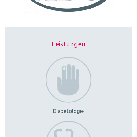
Leistungen
Diabetologie