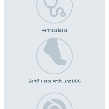
Vertragsärzte
Zertifizierte Ambulanz DDG