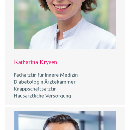
Katharina Krysen
Fachärztin für Innere Medizin
Diabetologin Ärztekammer
Knappschaftsärztin
Hausärztliche Versorgung