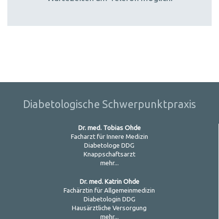
Diabetologische Schwerpunktpraxis
Dr. med. Tobias Ohde
Facharzt für Innere Medizin
Diabetologe DDG
Knappschaftsarzt
mehr...
Dr. med. Katrin Ohde
Fachärztin für Allgemeinmedizin
Diabetologin DDG
Hausärztliche Versorgung
mehr...