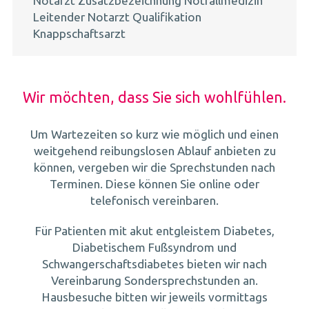
Notarzt Zusatzbezeichnung Notfallmedizin
Leitender Notarzt Qualifikation
Knappschaftsarzt
Wir möchten, dass Sie sich wohlfühlen.
Um Wartezeiten so kurz wie möglich und einen
weitgehend reibungslosen Ablauf anbieten zu
können, vergeben wir die Sprechstunden nach
Terminen. Diese können Sie online oder
telefonisch vereinbaren.
Für Patienten mit akut entgleistem Diabetes,
Diabetischem Fußsyndrom und
Schwangerschaftsdiabetes bieten wir nach
Vereinbarung Sondersprechstunden an.
Hausbesuche bitten wir jeweils vormittags