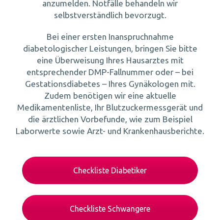
anzumelden. Notfälle behandeln wir
selbstverständlich bevorzugt.
Bei einer ersten Inanspruchnahme
diabetologischer Leistungen, bringen Sie bitte
eine Überweisung Ihres Hausarztes mit
entsprechender DMP-Fallnummer oder – bei
Gestationsdiabetes – Ihres Gynäkologen mit.
Zudem benötigen wir eine aktuelle
Medikamentenliste, Ihr Blutzuckermessgerät und
die ärztlichen Vorbefunde, wie zum Beispiel
Laborwerte sowie Arzt- und Krankenhausberichte.
Checkliste Diabetiker
Checkliste Schwangere