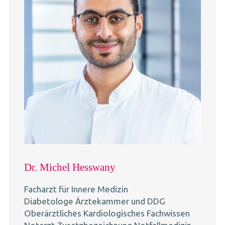
Dr. Michel Hesswany
Facharzt für Innere Medizin
Diabetologe Ärztekammer und DDG
Oberärztliches Kardiologisches Fachwissen